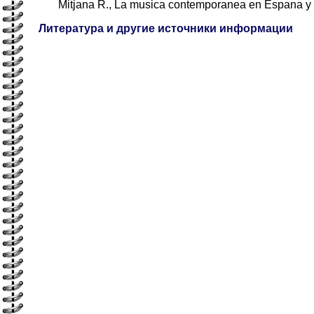
Mitjana R., La musica contemporanea en Espana у F.
Литература и другие источники информации