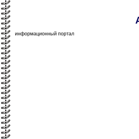
информационный портал