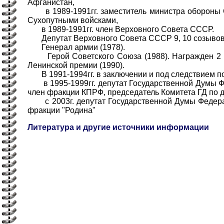
Афганистан,
в 1989-1991гг. заместитель министра обороны
Сухопутными войсками,
в 1989-1991гг. член Верховного Совета СССР.
Депутат Верховного Совета СССР 9, 10 созывов
Генерал армии (1978).
Герой Советского Союза (1988). Награжден 2 
Ленинской премии (1990).
В 1991-1994гг. в заключении и под следствием по
в 1995-1999гг. депутат Государственной Думы Ф
член фракции КПРФ, председатель Комитета ГД по 
с 2003г. депутат Государственной Думы Федера
фракции "Родина"
Литература и другие источники информации