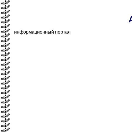
информационный портал