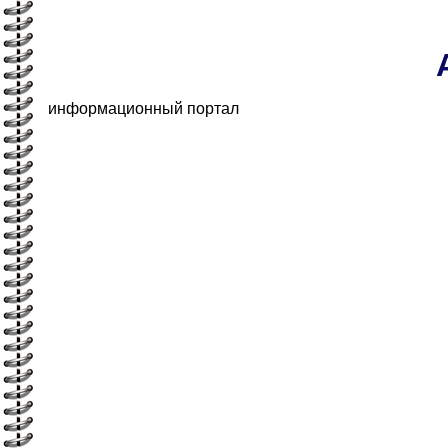
информационный портал