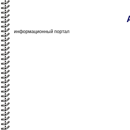
информационный портал