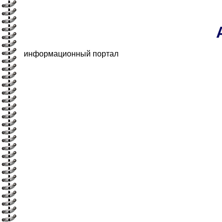
информационный портал