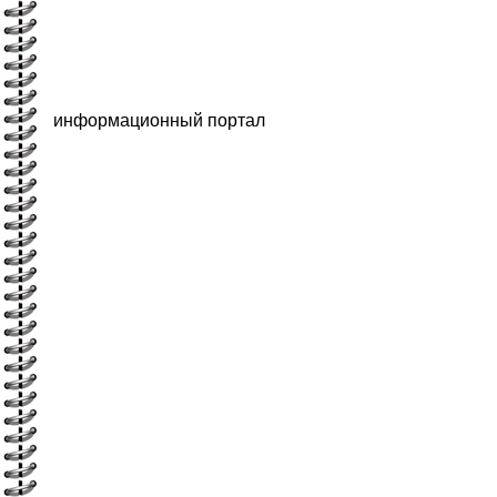
информационный портал