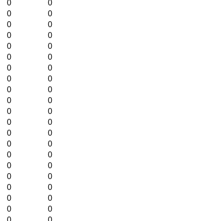
0
0
0
0
0
0
0
0
0
0
0
0
0
0
0
0
0
0
0
0
0
0
0
0
0
0
0
0
0
0
0
0
0
0
0
0
0
0
0
0
0
0