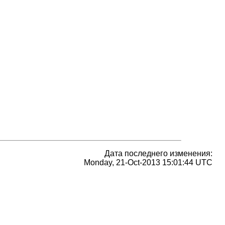
Дата последнего изменения:
Monday, 21-Oct-2013 15:01:44 UTC