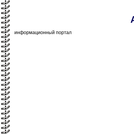
информационный портал