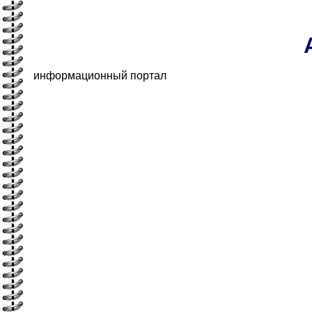
информационный портал