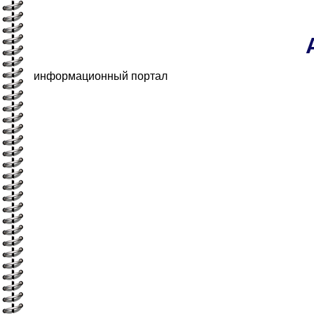
информационный портал