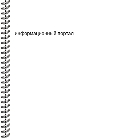
информационный портал