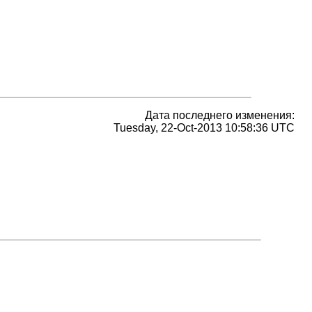
Дата последнего изменения:
Tuesday, 22-Oct-2013 10:58:36 UTC