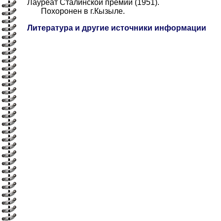
Лауреат Сталинской премии (1951).
Похоронен в г.Кызыле.
Литература и другие источники информации