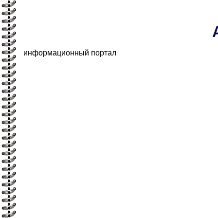
информационный портал