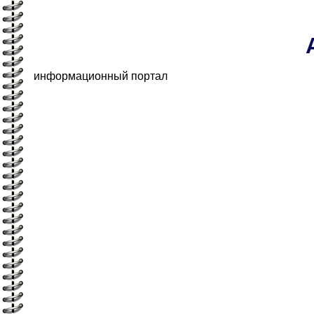
информационный портал