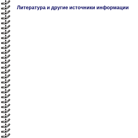
Литература и другие источники информации