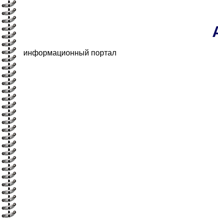
информационный портал