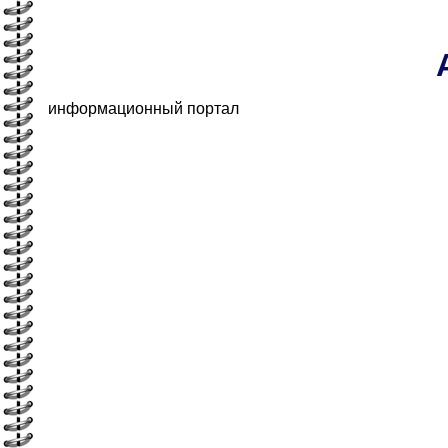
информационный портал