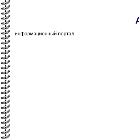
информационный портал