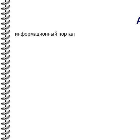
информационный портал