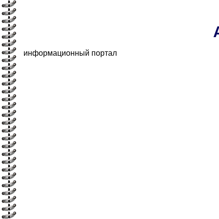
информационный портал