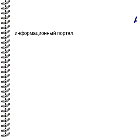
информационный портал