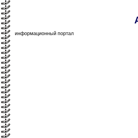
информационный портал