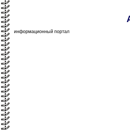
информационный портал