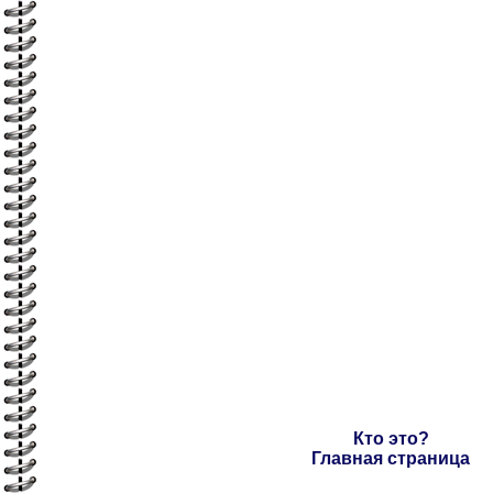
Кто это?
Главная страница