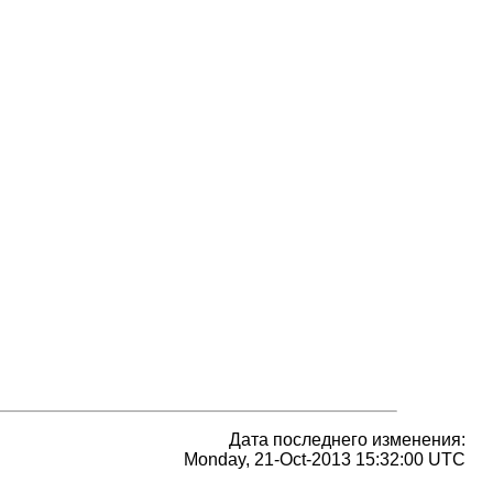
Дата последнего изменения:
Monday, 21-Oct-2013 15:32:00 UTC