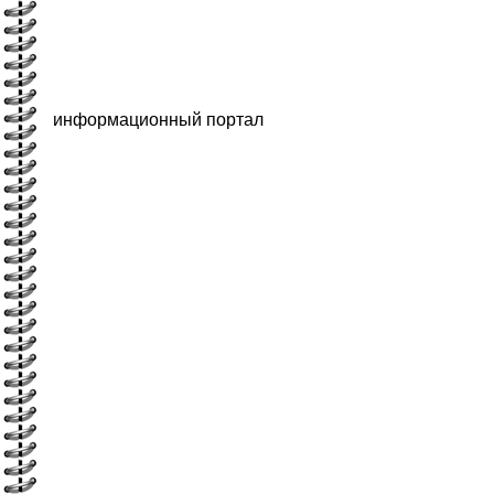
информационный портал