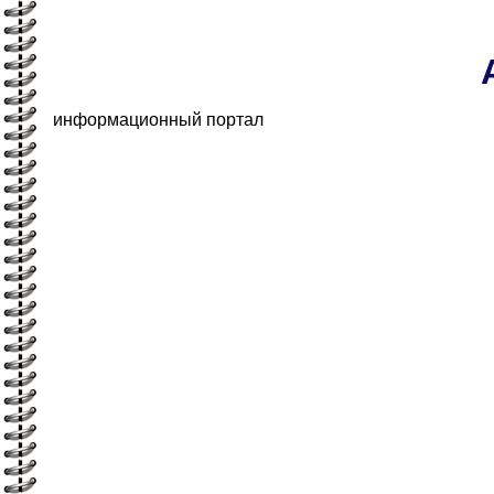
информационный портал