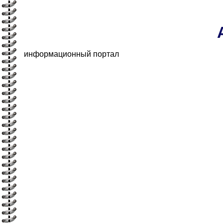
информационный портал