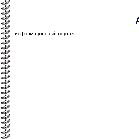
информационный портал