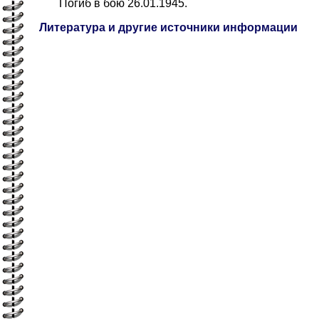
Погиб в бою 26.01.1945.
Литература и другие источники информации