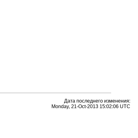
Дата последнего изменения:
Monday, 21-Oct-2013 15:02:06 UTC