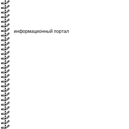
информационный портал