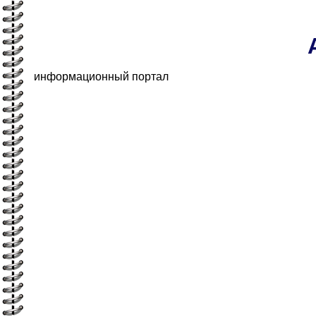
информационный портал