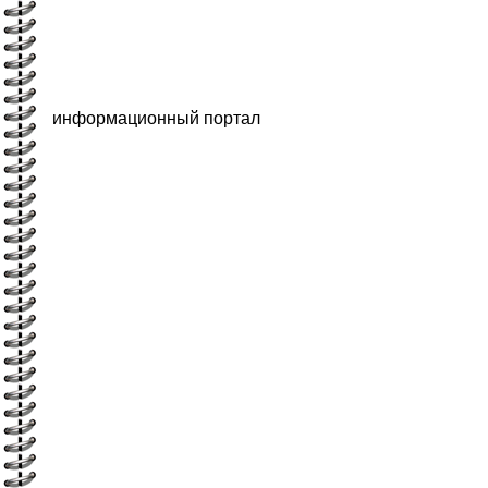
информационный портал