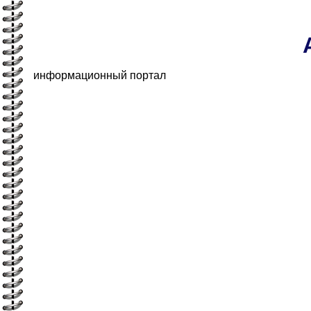
информационный портал