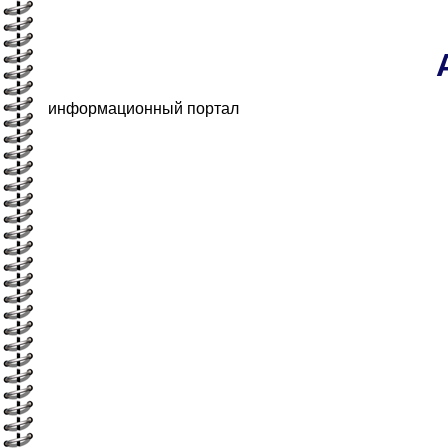
информационный портал