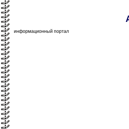
информационный портал