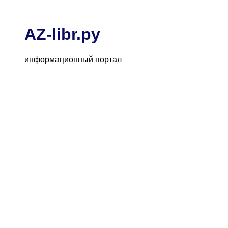
AZ-libr.ру
информационный портал