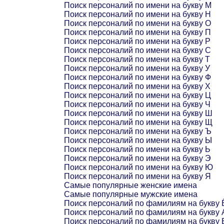
Поиск персоналий по имени на букву М
Поиск персоналий по имени на букву Н
Поиск персоналий по имени на букву О
Поиск персоналий по имени на букву П
Поиск персоналий по имени на букву Р
Поиск персоналий по имени на букву С
Поиск персоналий по имени на букву Т
Поиск персоналий по имени на букву У
Поиск персоналий по имени на букву Ф
Поиск персоналий по имени на букву Х
Поиск персоналий по имени на букву Ц
Поиск персоналий по имени на букву Ч
Поиск персоналий по имени на букву Ш
Поиск персоналий по имени на букву Щ
Поиск персоналий по имени на букву Ъ
Поиск персоналий по имени на букву Ы
Поиск персоналий по имени на букву Ь
Поиск персоналий по имени на букву Э
Поиск персоналий по имени на букву Ю
Поиск персоналий по имени на букву Я
Самые популярные женские имена
Самые популярные мужские имена
Поиск персоналий по фамилиям на букву 
Поиск персоналий по фамилиям на букву 
Поиск персоналий по фамилиям на букву 