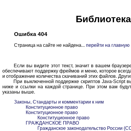
Библиотека 
Ошибка 404
Страница на сайте не найдена...
перейти на главную
Если вы видите этот текст, значит в вашем браузере в
обеспечивают поддержку фреймов и меню, которое всегда 
и отображение количества скачиваний этих файлов. Других
При выключенной поддержке скриптов Java-Script вы м
ниже и ссылки на каждой странице. При этом вам будут
указаны выше.
Законы, Стандарты и комментарии к ним
Конституционное право
Конституционное право
Конституционное право
ГРАЖДАНСКОЕ ПРАВО
Гражданское законодательство России (С