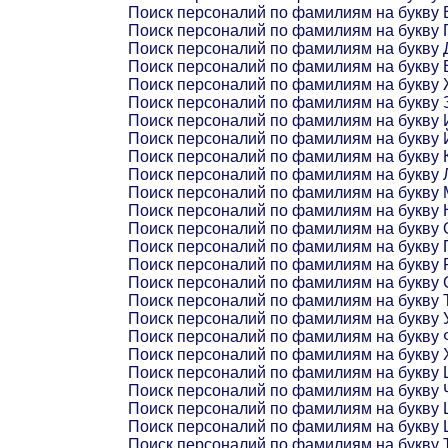
Поиск персоналий по фамилиям на букву 
Поиск персоналий по фамилиям на букву 
Поиск персоналий по фамилиям на букву 
Поиск персоналий по фамилиям на букву 
Поиск персоналий по фамилиям на букву
Поиск персоналий по фамилиям на букву 
Поиск персоналий по фамилиям на букву 
Поиск персоналий по фамилиям на букву 
Поиск персоналий по фамилиям на букву 
Поиск персоналий по фамилиям на букву 
Поиск персоналий по фамилиям на букву 
Поиск персоналий по фамилиям на букву 
Поиск персоналий по фамилиям на букву 
Поиск персоналий по фамилиям на букву 
Поиск персоналий по фамилиям на букву 
Поиск персоналий по фамилиям на букву 
Поиск персоналий по фамилиям на букву 
Поиск персоналий по фамилиям на букву 
Поиск персоналий по фамилиям на букву 
Поиск персоналий по фамилиям на букву 
Поиск персоналий по фамилиям на букву 
Поиск персоналий по фамилиям на букву 
Поиск персоналий по фамилиям на букву
Поиск персоналий по фамилиям на букву
Поиск персоналий по фамилиям на букву 