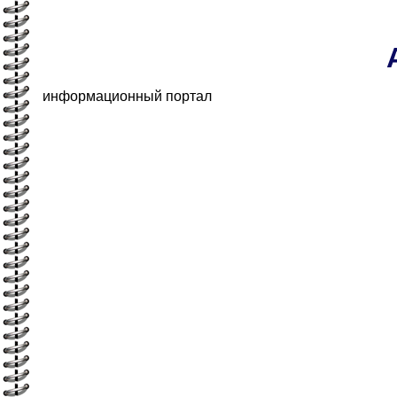
информационный портал