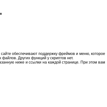
"
м сайте обеспечивают поддержку фреймов и меню, которое
х файлов. Других функций у скриптов нет.
занную ниже и ссылки на каждой странице. При этом вам