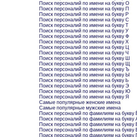
Поиск персоналий по имени на букву О
Поиск персоналий по имени на букву П
Поиск персоналий по имени на букву Р
Поиск персоналий по имени на букву С
Поиск персоналий по имени на букву Т
Поиск персоналий по имени на букву У
Поиск персоналий по имени на букву Ф
Поиск персоналий по имени на букву Х
Поиск персоналий по имени на букву Ц
Поиск персоналий по имени на букву Ч
Поиск персоналий по имени на букву Ш
Поиск персоналий по имени на букву Щ
Поиск персоналий по имени на букву Ъ
Поиск персоналий по имени на букву Ы
Поиск персоналий по имени на букву Ь
Поиск персоналий по имени на букву Э
Поиск персоналий по имени на букву Ю
Поиск персоналий по имени на букву Я
Самые популярные женские имена
Самые популярные мужские имена
Поиск персоналий по фамилиям на букву 
Поиск персоналий по фамилиям на букву 
Поиск персоналий по фамилиям на букву 
Поиск персоналий по фамилиям на букву 
Поиск персоналий по фамилиям на букву 