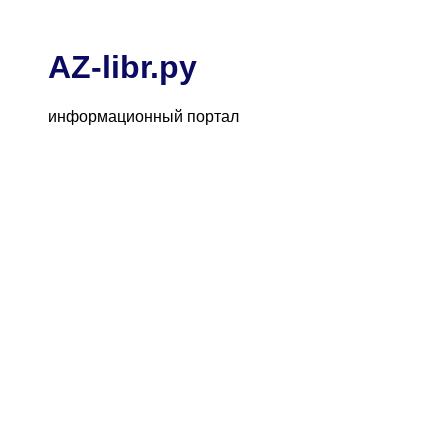
AZ-libr.ру
информационный портал