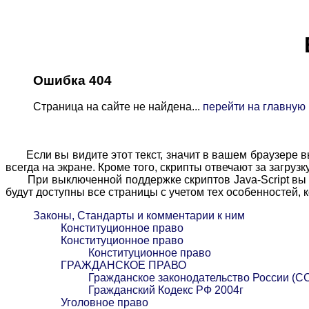
Ошибка 404
Страница на сайте не найдена...
перейти на главную
Если вы видите этот текст, значит в вашем браузере вы
всегда на экране. Кроме того, скрипты отвечают за загруз
При выключенной поддержке скриптов Java-Script вы мо
будут доступны все страницы с учетом тех особенностей,
Законы, Стандарты и комментарии к ним
Конституционное право
Конституционное право
Конституционное право
ГРАЖДАНСКОЕ ПРАВО
Гражданское законодательство России (С
Гражданский Кодекс РФ 2004г
Уголовное право