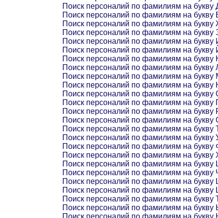
Поиск персоналий по фамилиям на букву 
Поиск персоналий по фамилиям на букву 
Поиск персоналий по фамилиям на букву
Поиск персоналий по фамилиям на букву 
Поиск персоналий по фамилиям на букву 
Поиск персоналий по фамилиям на букву 
Поиск персоналий по фамилиям на букву 
Поиск персоналий по фамилиям на букву 
Поиск персоналий по фамилиям на букву 
Поиск персоналий по фамилиям на букву 
Поиск персоналий по фамилиям на букву 
Поиск персоналий по фамилиям на букву 
Поиск персоналий по фамилиям на букву 
Поиск персоналий по фамилиям на букву 
Поиск персоналий по фамилиям на букву 
Поиск персоналий по фамилиям на букву 
Поиск персоналий по фамилиям на букву 
Поиск персоналий по фамилиям на букву 
Поиск персоналий по фамилиям на букву 
Поиск персоналий по фамилиям на букву 
Поиск персоналий по фамилиям на букву
Поиск персоналий по фамилиям на букву
Поиск персоналий по фамилиям на букву 
Поиск персоналий по фамилиям на букву
Поиск персоналий по фамилиям на букву 