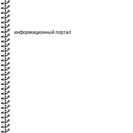
информационный портал