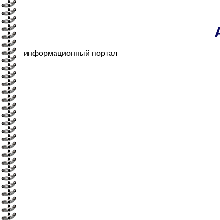
информационный портал