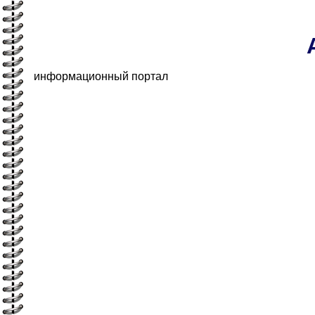
информационный портал