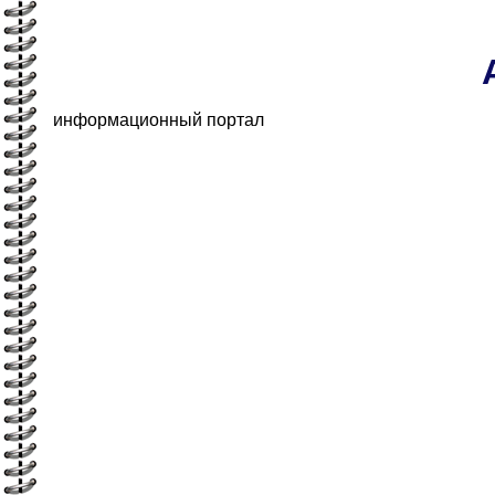
информационный портал