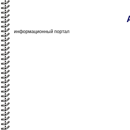
информационный портал