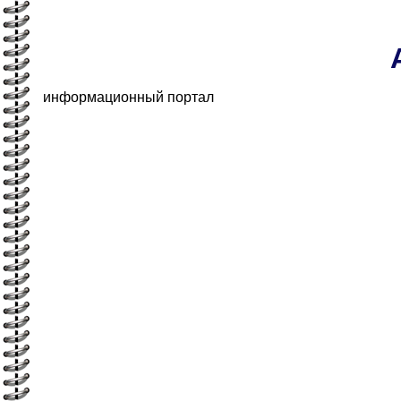
информационный портал