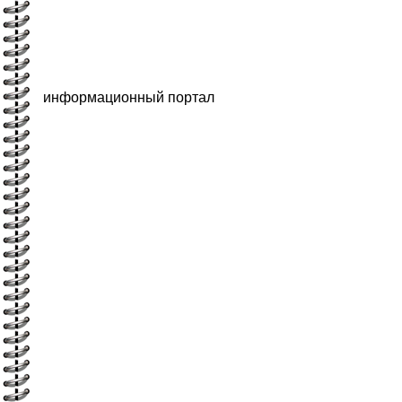
информационный портал