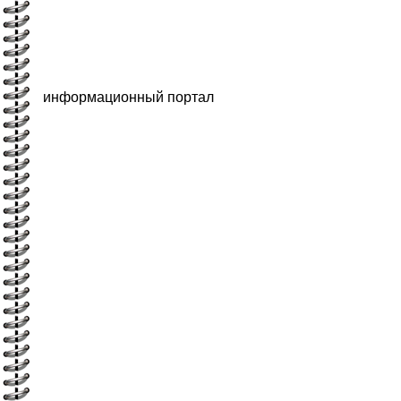
информационный портал