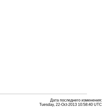
Дата последнего изменения:
Tuesday, 22-Oct-2013 10:58:40 UTC