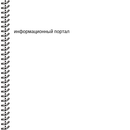
информационный портал