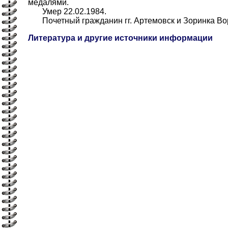
медалями.
Умер 22.02.1984.
Почетный гражданин гг. Артемовск и Зоринка Вор
Литература и другие источники информации