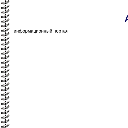
информационный портал