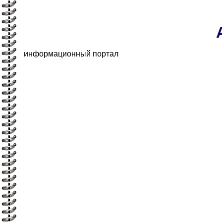
информационный портал