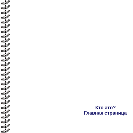
Кто это?
Главная страница