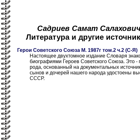
Садриев Самат Салахович [
Литература и другие источн
Герои Советского Союза М. 1987г том.2 ч.2 (С-Я)
Настоящее двухтомное издание Словаря знако
биографиями Героев Советского Союза. Это - 
рода, основанный на документальных источни
сынов и дочерей нашего народа удостоены вы
СССР.