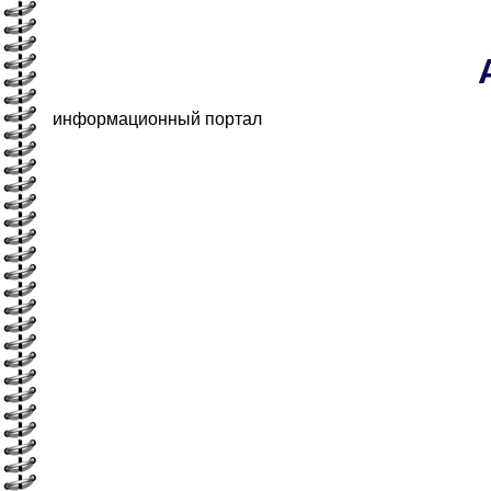
информационный портал