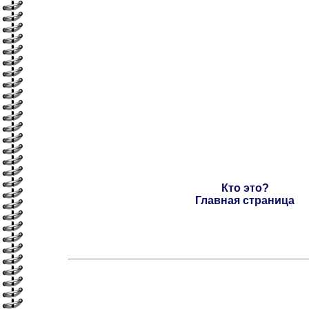
Кто это?
Главная страница