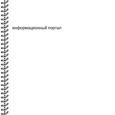
информационный портал