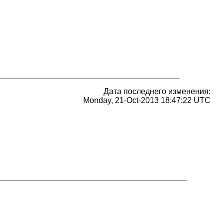
Дата последнего изменения:
Monday, 21-Oct-2013 18:47:22 UTC