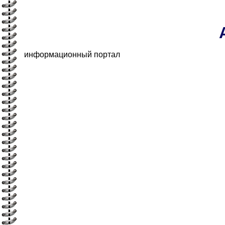
информационный портал