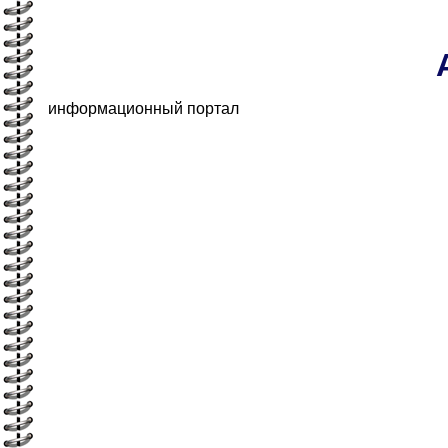
информационный портал