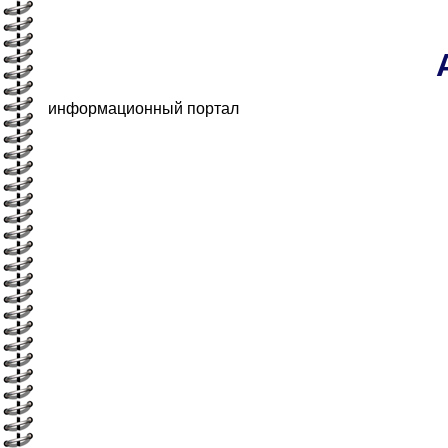
информационный портал