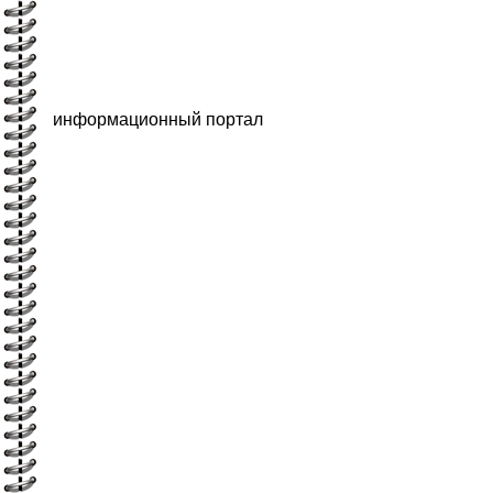
информационный портал